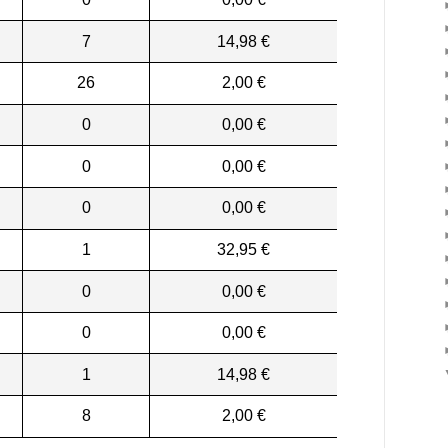
7
14,98 €
26
2,00 €
0
0,00 €
0
0,00 €
0
0,00 €
1
32,95 €
0
0,00 €
0
0,00 €
1
14,98 €
8
2,00 €