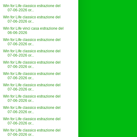
Win for Life classico estrazione del
07-06-2026 or...
Win for Life classico estrazione del
07-06-2026 or...
Win for Life vinci casa estrazione del
06-06-2026
Win for Life classico estrazione del
07-06-2026 or...
Win for Life classico estrazione del
07-06-2026 or...
Win for Life classico estrazione del
07-06-2026 or...
Win for Life classico estrazione del
07-06-2026 or...
Win for Life classico estrazione del
07-06-2026 or...
Win for Life classico estrazione del
07-06-2026 or...
Win for Life classico estrazione del
07-06-2026 or...
Win for Life classico estrazione del
07-06-2026 or...
Win for Life classico estrazione del
07-06-2026 or...