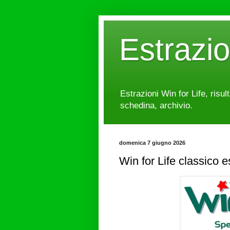
Estrazi
Estrazioni Win for Life, risul
schedina, archivio.
domenica 7 giugno 2026
Win for Life classico 