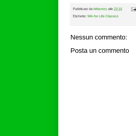
Pubblicato da
bitfactory
alle
23:10
Etichette:
Win-for-Life-Classico
Nessun commento:
Posta un commento