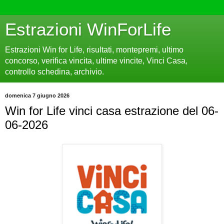
Estrazioni WinForLife
Estrazioni Win for Life, risultati, montepremi, ultimo
concorso, verifica vincita, ultime vincite, Vinci Casa,
controllo schedina, archivio.
domenica 7 giugno 2026
Win for Life vinci casa estrazione del 06-
06-2026