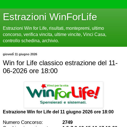
Estrazioni WinForLife
Estrazioni Win for Life, risultati, montepremi, ultimo
concorso, verifica vincita, ultime vincite, Vinci Casa,
controllo schedina, archivio.
giovedì 11 giugno 2026
Win for Life classico estrazione del 11-
06-2026 ore 18:00
Estrazione Win for Life del
11 giugno 2026 ore 18:00
Numero Concorso:
2749