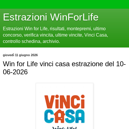
Estrazioni WinForLife
Estrazioni Win for Life, risultati, montepremi, ultimo
concorso, verifica vincita, ultime vincite, Vinci Casa,
controllo schedina, archivio.
giovedì 11 giugno 2026
Win for Life vinci casa estrazione del 10-
06-2026