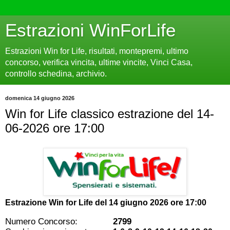
Estrazioni WinForLife
Estrazioni Win for Life, risultati, montepremi, ultimo
concorso, verifica vincita, ultime vincite, Vinci Casa,
controllo schedina, archivio.
domenica 14 giugno 2026
Win for Life classico estrazione del 14-
06-2026 ore 17:00
Estrazione Win for Life del
14 giugno 2026 ore 17:00
Numero Concorso:
2799