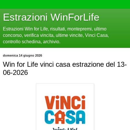
Estrazioni WinForLife
Estrazioni Win for Life, risultati, montepremi, ultimo
concorso, verifica vincita, ultime vincite, Vinci Casa,
controllo schedina, archivio.
domenica 14 giugno 2026
Win for Life vinci casa estrazione del 13-
06-2026