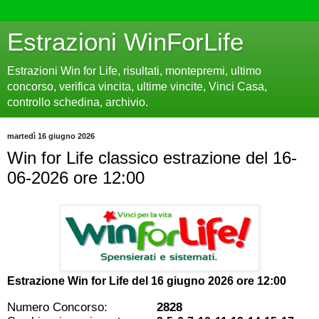
Estrazioni WinForLife
Estrazioni Win for Life, risultati, montepremi, ultimo
concorso, verifica vincita, ultime vincite, Vinci Casa,
controllo schedina, archivio.
martedì 16 giugno 2026
Win for Life classico estrazione del 16-
06-2026 ore 12:00
Estrazione Win for Life del
16 giugno 2026 ore 12:00
Numero Concorso:
2828