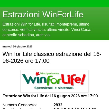
Estrazioni WinForLife
Estrazioni Win for Life, risultati, montepremi, ultimo
concorso, verifica vincita, ultime vincite, Vinci Casa,
controllo schedina, archivio.
martedì 16 giugno 2026
Win for Life classico estrazione del 16-
06-2026 ore 17:00
Estrazione Win for Life del
16 giugno 2026 ore 17:00
Numero Concorso:
2833