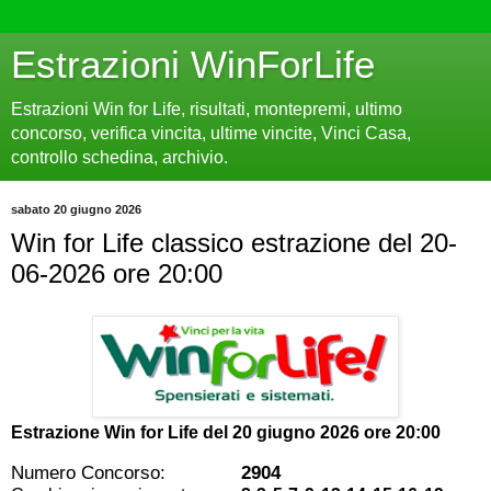
Estrazioni WinForLife
Estrazioni Win for Life, risultati, montepremi, ultimo
concorso, verifica vincita, ultime vincite, Vinci Casa,
controllo schedina, archivio.
sabato 20 giugno 2026
Win for Life classico estrazione del 20-
06-2026 ore 20:00
Estrazione Win for Life del
20 giugno 2026 ore 20:00
Numero Concorso:
2904