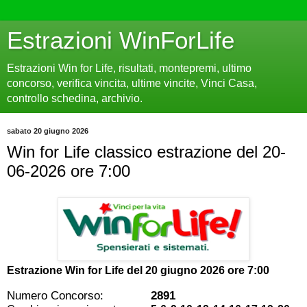
Estrazioni WinForLife
Estrazioni Win for Life, risultati, montepremi, ultimo
concorso, verifica vincita, ultime vincite, Vinci Casa,
controllo schedina, archivio.
sabato 20 giugno 2026
Win for Life classico estrazione del 20-
06-2026 ore 7:00
Estrazione Win for Life del
20 giugno 2026 ore 7:00
Numero Concorso:
2891