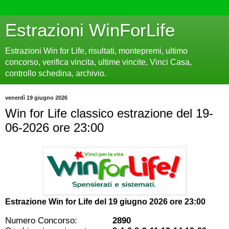
Estrazioni WinForLife
Estrazioni Win for Life, risultati, montepremi, ultimo
concorso, verifica vincita, ultime vincite, Vinci Casa,
controllo schedina, archivio.
venerdì 19 giugno 2026
Win for Life classico estrazione del 19-
06-2026 ore 23:00
Estrazione Win for Life del
19 giugno 2026 ore 23:00
Numero Concorso:
2890