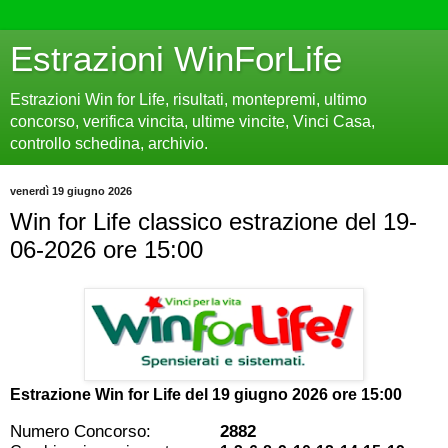
Estrazioni WinForLife
Estrazioni Win for Life, risultati, montepremi, ultimo
concorso, verifica vincita, ultime vincite, Vinci Casa,
controllo schedina, archivio.
venerdì 19 giugno 2026
Win for Life classico estrazione del 19-
06-2026 ore 15:00
Estrazione Win for Life del
19 giugno 2026 ore 15:00
Numero Concorso:
2882