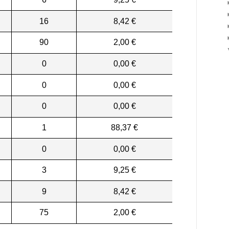
16
8,42 €
90
2,00 €
0
0,00 €
0
0,00 €
0
0,00 €
1
88,37 €
0
0,00 €
3
9,25 €
9
8,42 €
75
2,00 €