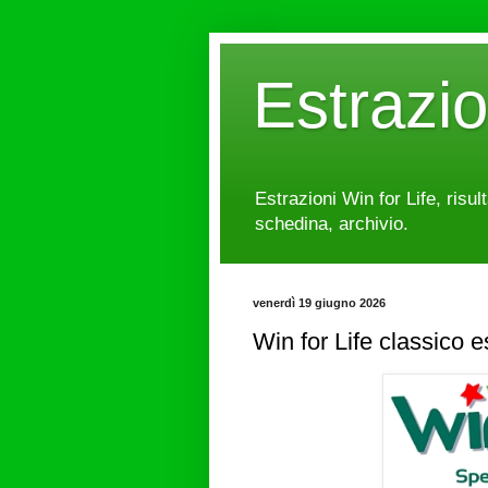
Estrazi
Estrazioni Win for Life, risul
schedina, archivio.
venerdì 19 giugno 2026
Win for Life classico 