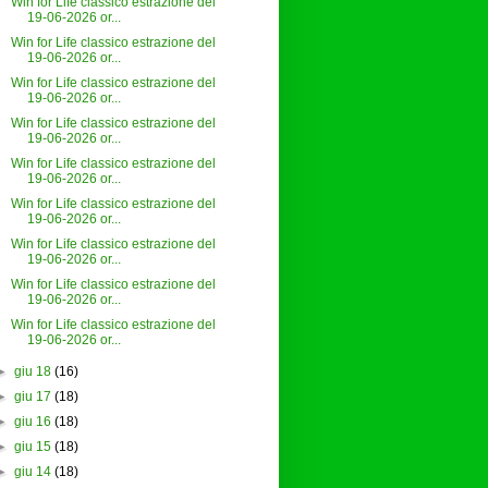
Win for Life classico estrazione del
19-06-2026 or...
Win for Life classico estrazione del
19-06-2026 or...
Win for Life classico estrazione del
19-06-2026 or...
Win for Life classico estrazione del
19-06-2026 or...
Win for Life classico estrazione del
19-06-2026 or...
Win for Life classico estrazione del
19-06-2026 or...
Win for Life classico estrazione del
19-06-2026 or...
Win for Life classico estrazione del
19-06-2026 or...
Win for Life classico estrazione del
19-06-2026 or...
►
giu 18
(16)
►
giu 17
(18)
►
giu 16
(18)
►
giu 15
(18)
►
giu 14
(18)