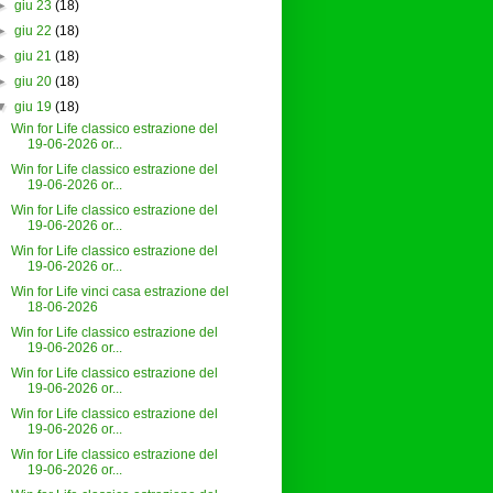
►
giu 23
(18)
►
giu 22
(18)
►
giu 21
(18)
►
giu 20
(18)
▼
giu 19
(18)
Win for Life classico estrazione del
19-06-2026 or...
Win for Life classico estrazione del
19-06-2026 or...
Win for Life classico estrazione del
19-06-2026 or...
Win for Life classico estrazione del
19-06-2026 or...
Win for Life vinci casa estrazione del
18-06-2026
Win for Life classico estrazione del
19-06-2026 or...
Win for Life classico estrazione del
19-06-2026 or...
Win for Life classico estrazione del
19-06-2026 or...
Win for Life classico estrazione del
19-06-2026 or...