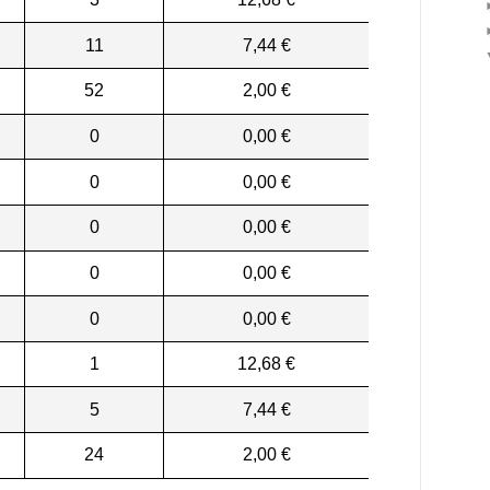
11
7,44 €
52
2,00 €
0
0,00 €
0
0,00 €
0
0,00 €
0
0,00 €
0
0,00 €
1
12,68 €
5
7,44 €
24
2,00 €