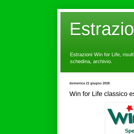
Estrazi
Estrazioni Win for Life, risul
schedina, archivio.
domenica 21 giugno 2026
Win for Life classico 