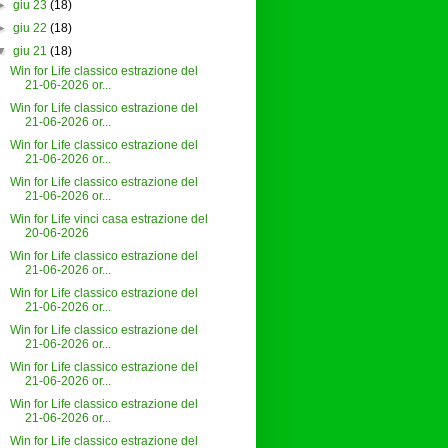
►
giu 23
(18)
►
giu 22
(18)
▼
giu 21
(18)
Win for Life classico estrazione del
21-06-2026 or...
Win for Life classico estrazione del
21-06-2026 or...
Win for Life classico estrazione del
21-06-2026 or...
Win for Life classico estrazione del
21-06-2026 or...
Win for Life vinci casa estrazione del
20-06-2026
Win for Life classico estrazione del
21-06-2026 or...
Win for Life classico estrazione del
21-06-2026 or...
Win for Life classico estrazione del
21-06-2026 or...
Win for Life classico estrazione del
21-06-2026 or...
Win for Life classico estrazione del
21-06-2026 or...
Win for Life classico estrazione del