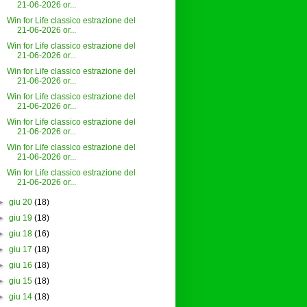
21-06-2026 or...
Win for Life classico estrazione del
21-06-2026 or...
Win for Life classico estrazione del
21-06-2026 or...
Win for Life classico estrazione del
21-06-2026 or...
Win for Life classico estrazione del
21-06-2026 or...
Win for Life classico estrazione del
21-06-2026 or...
Win for Life classico estrazione del
21-06-2026 or...
Win for Life classico estrazione del
21-06-2026 or...
►
giu 20
(18)
►
giu 19
(18)
►
giu 18
(16)
►
giu 17
(18)
►
giu 16
(18)
►
giu 15
(18)
►
giu 14
(18)