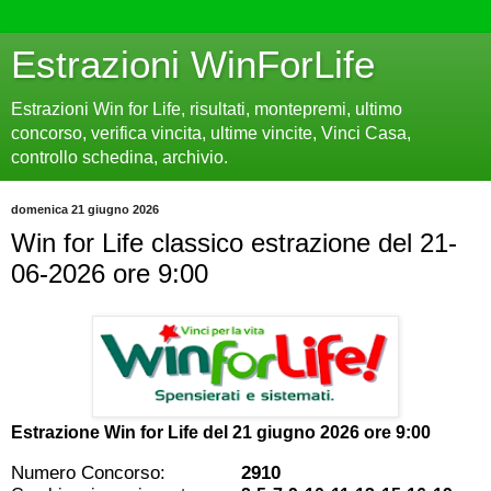
Estrazioni WinForLife
Estrazioni Win for Life, risultati, montepremi, ultimo
concorso, verifica vincita, ultime vincite, Vinci Casa,
controllo schedina, archivio.
domenica 21 giugno 2026
Win for Life classico estrazione del 21-
06-2026 ore 9:00
Estrazione Win for Life del
21 giugno 2026 ore 9:00
Numero Concorso:
2910