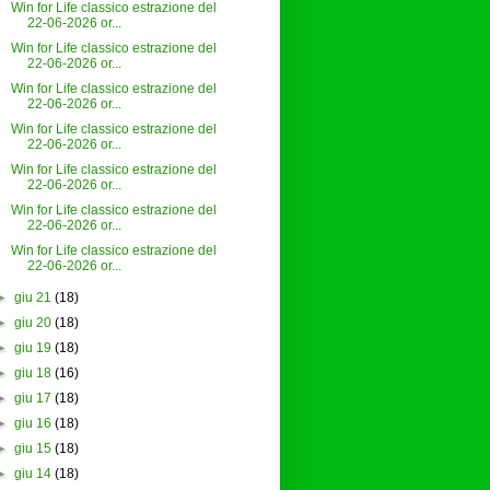
Win for Life classico estrazione del
22-06-2026 or...
Win for Life classico estrazione del
22-06-2026 or...
Win for Life classico estrazione del
22-06-2026 or...
Win for Life classico estrazione del
22-06-2026 or...
Win for Life classico estrazione del
22-06-2026 or...
Win for Life classico estrazione del
22-06-2026 or...
Win for Life classico estrazione del
22-06-2026 or...
►
giu 21
(18)
►
giu 20
(18)
►
giu 19
(18)
►
giu 18
(16)
►
giu 17
(18)
►
giu 16
(18)
►
giu 15
(18)
►
giu 14
(18)