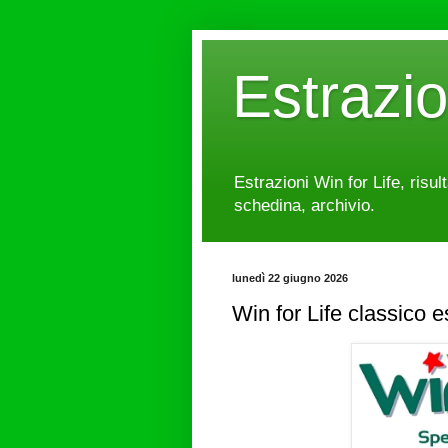
Estrazi
Estrazioni Win for Life, risul
schedina, archivio.
lunedì 22 giugno 2026
Win for Life classico 