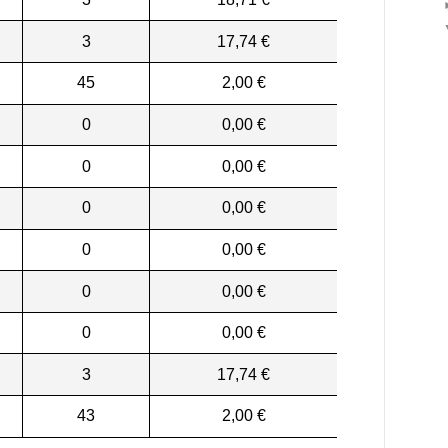
3
17,74 €
45
2,00 €
0
0,00 €
0
0,00 €
0
0,00 €
0
0,00 €
0
0,00 €
0
0,00 €
3
17,74 €
43
2,00 €