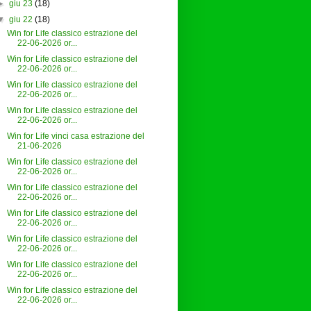
►
giu 23
(18)
▼
giu 22
(18)
Win for Life classico estrazione del
22-06-2026 or...
Win for Life classico estrazione del
22-06-2026 or...
Win for Life classico estrazione del
22-06-2026 or...
Win for Life classico estrazione del
22-06-2026 or...
Win for Life vinci casa estrazione del
21-06-2026
Win for Life classico estrazione del
22-06-2026 or...
Win for Life classico estrazione del
22-06-2026 or...
Win for Life classico estrazione del
22-06-2026 or...
Win for Life classico estrazione del
22-06-2026 or...
Win for Life classico estrazione del
22-06-2026 or...
Win for Life classico estrazione del
22-06-2026 or...