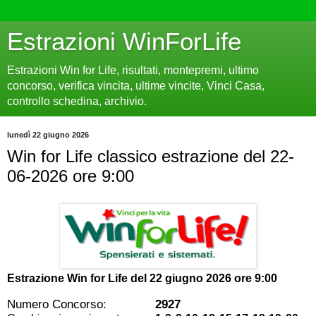
Estrazioni WinForLife
Estrazioni Win for Life, risultati, montepremi, ultimo
concorso, verifica vincita, ultime vincite, Vinci Casa,
controllo schedina, archivio.
lunedì 22 giugno 2026
Win for Life classico estrazione del 22-
06-2026 ore 9:00
Estrazione Win for Life del
22 giugno 2026 ore 9:00
Numero Concorso:
2927