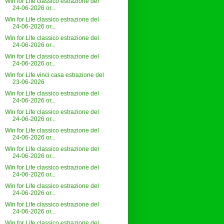
Win for Life classico estrazione del
24-06-2026 or...
Win for Life classico estrazione del
24-06-2026 or...
Win for Life classico estrazione del
24-06-2026 or...
Win for Life classico estrazione del
24-06-2026 or...
Win for Life vinci casa estrazione del
23-06-2026
Win for Life classico estrazione del
24-06-2026 or...
Win for Life classico estrazione del
24-06-2026 or...
Win for Life classico estrazione del
24-06-2026 or...
Win for Life classico estrazione del
24-06-2026 or...
Win for Life classico estrazione del
24-06-2026 or...
Win for Life classico estrazione del
24-06-2026 or...
Win for Life classico estrazione del
24-06-2026 or...
Win for Life classico estrazione del