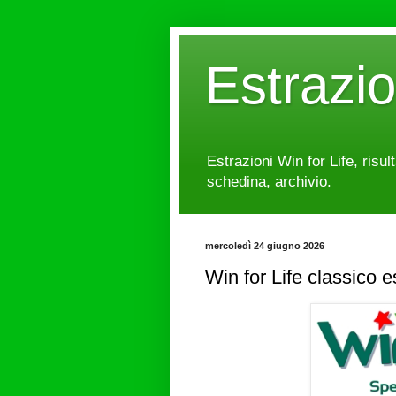
Estrazi
Estrazioni Win for Life, risul
schedina, archivio.
mercoledì 24 giugno 2026
Win for Life classico 