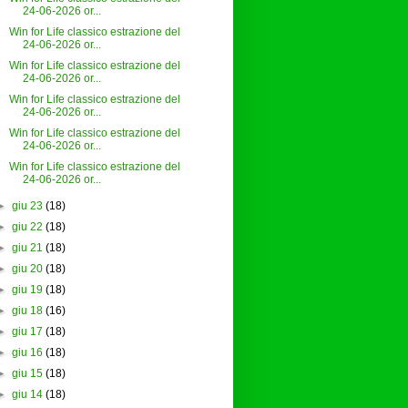
24-06-2026 or...
Win for Life classico estrazione del
24-06-2026 or...
Win for Life classico estrazione del
24-06-2026 or...
Win for Life classico estrazione del
24-06-2026 or...
Win for Life classico estrazione del
24-06-2026 or...
Win for Life classico estrazione del
24-06-2026 or...
►
giu 23
(18)
►
giu 22
(18)
►
giu 21
(18)
►
giu 20
(18)
►
giu 19
(18)
►
giu 18
(16)
►
giu 17
(18)
►
giu 16
(18)
►
giu 15
(18)
►
giu 14
(18)