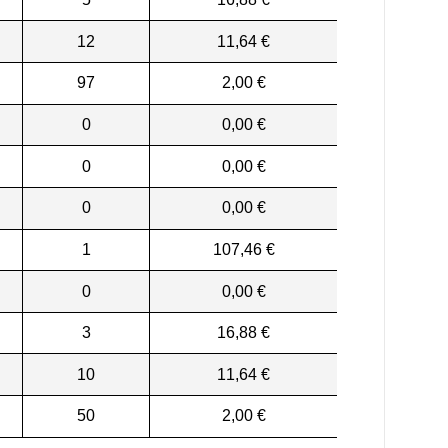
12
11,64 €
97
2,00 €
0
0,00 €
0
0,00 €
0
0,00 €
1
107,46 €
0
0,00 €
3
16,88 €
10
11,64 €
50
2,00 €