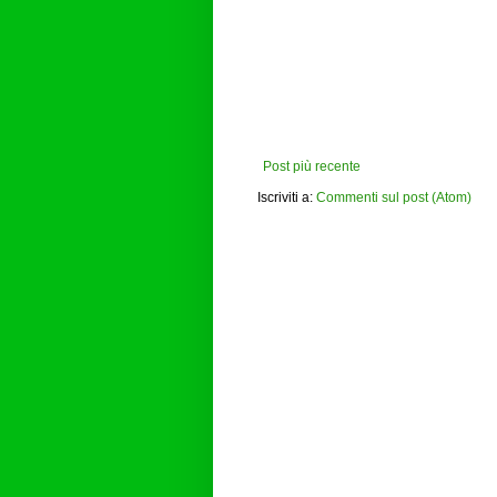
Post più recente
Iscriviti a:
Commenti sul post (Atom)