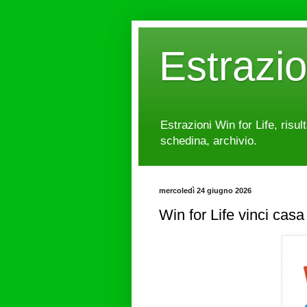
Estrazi
Estrazioni Win for Life, risul
schedina, archivio.
mercoledì 24 giugno 2026
Win for Life vinci cas