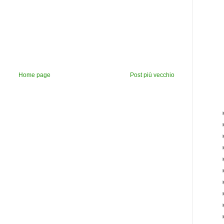
Home page
Post più vecchio