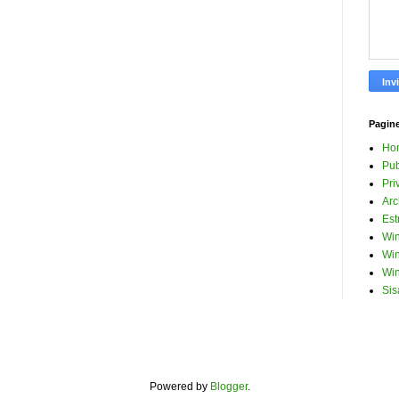
Pagin
Ho
Pub
Pri
Arc
Est
Win
Win
Win
Sis
Powered by
Blogger
.