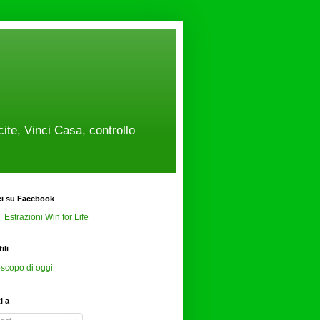
cite, Vinci Casa, controllo
ci su Facebook
Estrazioni Win for Life
ili
scopo di oggi
ti a