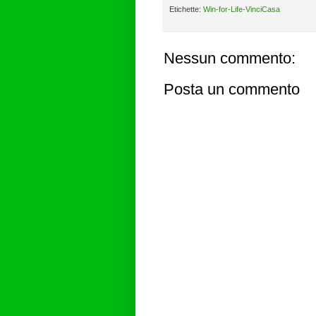
Etichette:
Win-for-Life-VinciCasa
Nessun commento:
Posta un commento