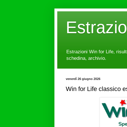
Estrazi
Estrazioni Win for Life, risul
schedina, archivio.
venerdì 26 giugno 2026
Win for Life classico 