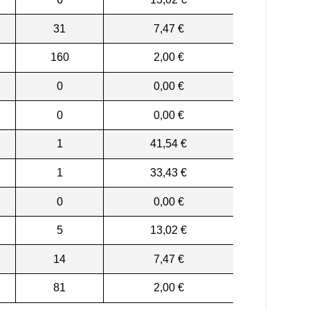
31
7,47 €
160
2,00 €
0
0,00 €
0
0,00 €
1
41,54 €
1
33,43 €
0
0,00 €
5
13,02 €
14
7,47 €
81
2,00 €