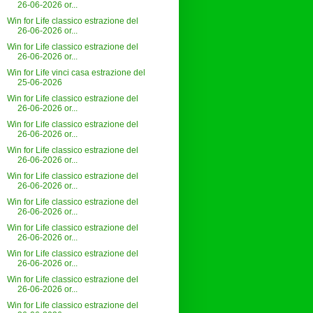
26-06-2026 or...
Win for Life classico estrazione del
26-06-2026 or...
Win for Life classico estrazione del
26-06-2026 or...
Win for Life vinci casa estrazione del
25-06-2026
Win for Life classico estrazione del
26-06-2026 or...
Win for Life classico estrazione del
26-06-2026 or...
Win for Life classico estrazione del
26-06-2026 or...
Win for Life classico estrazione del
26-06-2026 or...
Win for Life classico estrazione del
26-06-2026 or...
Win for Life classico estrazione del
26-06-2026 or...
Win for Life classico estrazione del
26-06-2026 or...
Win for Life classico estrazione del
26-06-2026 or...
Win for Life classico estrazione del