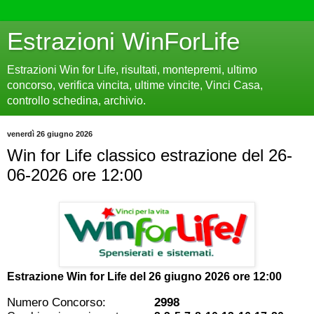
Estrazioni WinForLife
Estrazioni Win for Life, risultati, montepremi, ultimo
concorso, verifica vincita, ultime vincite, Vinci Casa,
controllo schedina, archivio.
venerdì 26 giugno 2026
Win for Life classico estrazione del 26-
06-2026 ore 12:00
Estrazione Win for Life del
26 giugno 2026 ore 12:00
Numero Concorso:
2998