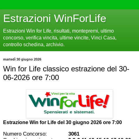
Estrazioni WinForLife
Estrazioni Win for Life, risultati, montepremi, ultimo
concorso, verifica vincita, ultime vincite, Vinci Casa,
controllo schedina, archivio.
martedì 30 giugno 2026
Win for Life classico estrazione del 30-
06-2026 ore 7:00
Estrazione Win for Life del
30 giugno 2026 ore 7:00
Numero Concorso:
3061