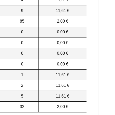
9
11,61 €
85
2,00 €
0
0,00 €
0
0,00 €
0
0,00 €
0
0,00 €
1
11,61 €
2
11,61 €
5
11,61 €
32
2,00 €