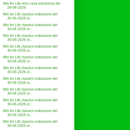
Win for Life vinci casa estrazione del
29-06-2026
Win for Life classico estrazione del
30-06-2026 or...
Win for Life classico estrazione del
30-06-2026 or...
Win for Life classico estrazione del
30-06-2026 or...
Win for Life classico estrazione del
30-06-2026 or...
Win for Life classico estrazione del
30-06-2026 or...
Win for Life classico estrazione del
30-06-2026 or...
Win for Life classico estrazione del
30-06-2026 or...
Win for Life classico estrazione del
30-06-2026 or...
Win for Life classico estrazione del
30-06-2026 or...
Win for Life classico estrazione del
30-06-2026 or...
Win for Life classico estrazione del
30-06-2026 or...