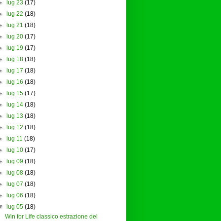
►
lug 23
(17)
►
lug 22
(18)
►
lug 21
(18)
►
lug 20
(17)
►
lug 19
(17)
►
lug 18
(18)
►
lug 17
(18)
►
lug 16
(18)
►
lug 15
(17)
►
lug 14
(18)
►
lug 13
(18)
►
lug 12
(18)
►
lug 11
(18)
►
lug 10
(17)
►
lug 09
(18)
►
lug 08
(18)
►
lug 07
(18)
►
lug 06
(18)
▼
lug 05
(18)
Win for Life classico estrazione del