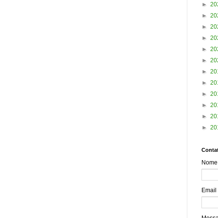
►
20
►
20
►
20
►
20
►
20
►
20
►
20
►
20
►
20
►
20
►
20
►
20
Contat
Nome
Email