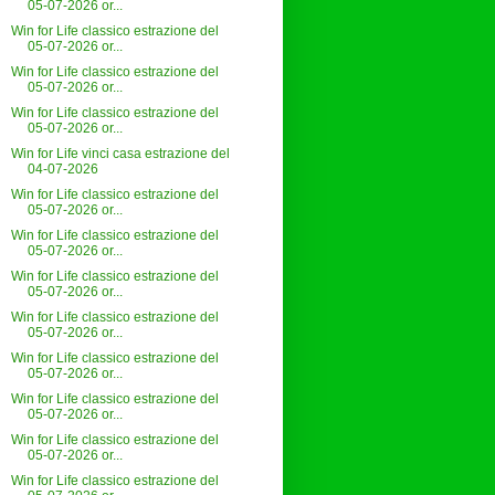
05-07-2026 or...
Win for Life classico estrazione del
05-07-2026 or...
Win for Life classico estrazione del
05-07-2026 or...
Win for Life classico estrazione del
05-07-2026 or...
Win for Life vinci casa estrazione del
04-07-2026
Win for Life classico estrazione del
05-07-2026 or...
Win for Life classico estrazione del
05-07-2026 or...
Win for Life classico estrazione del
05-07-2026 or...
Win for Life classico estrazione del
05-07-2026 or...
Win for Life classico estrazione del
05-07-2026 or...
Win for Life classico estrazione del
05-07-2026 or...
Win for Life classico estrazione del
05-07-2026 or...
Win for Life classico estrazione del