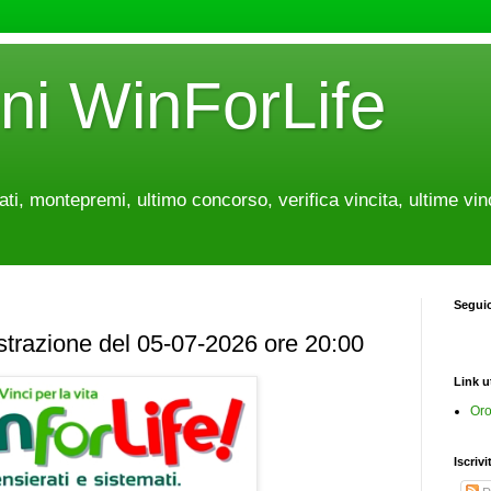
oni WinForLife
tati, montepremi, ultimo concorso, verifica vincita, ultime vin
Segui
estrazione del 05-07-2026 ore 20:00
Link ut
Oro
Iscrivi