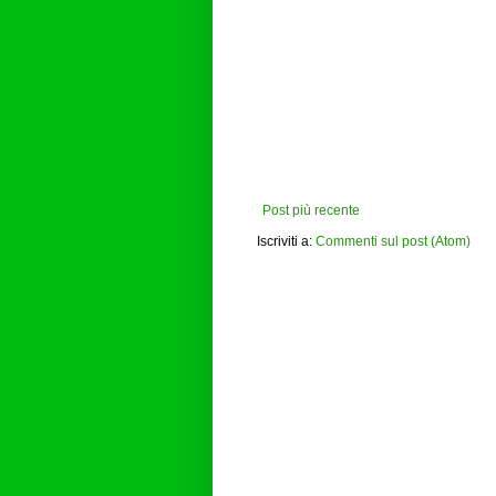
Post più recente
Iscriviti a:
Commenti sul post (Atom)