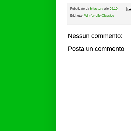
Pubblicato da
bitfactory
alle
08:10
Etichette:
Win-for-Life-Classico
Nessun commento:
Posta un commento