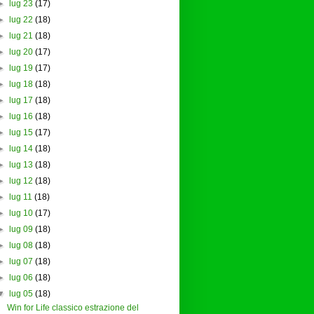
►
lug 23
(17)
►
lug 22
(18)
►
lug 21
(18)
►
lug 20
(17)
►
lug 19
(17)
►
lug 18
(18)
►
lug 17
(18)
►
lug 16
(18)
►
lug 15
(17)
►
lug 14
(18)
►
lug 13
(18)
►
lug 12
(18)
►
lug 11
(18)
►
lug 10
(17)
►
lug 09
(18)
►
lug 08
(18)
►
lug 07
(18)
►
lug 06
(18)
▼
lug 05
(18)
Win for Life classico estrazione del