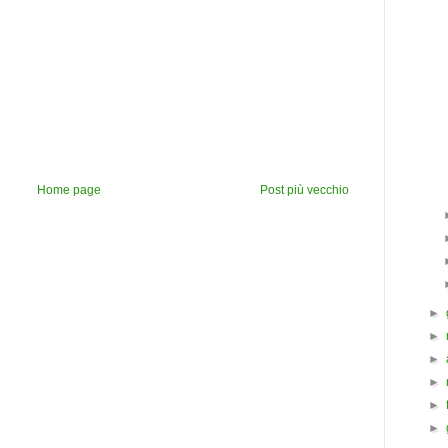
Home page
Post più vecchio
►
►
►
►
►
►