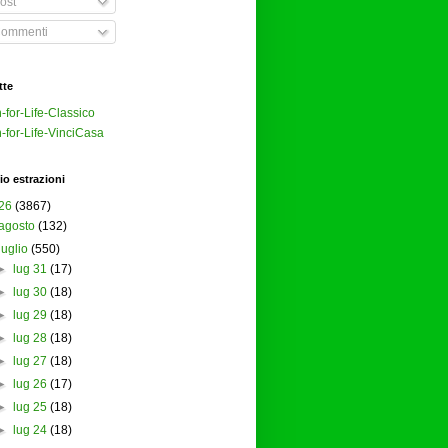
ost
ommenti
tte
-for-Life-Classico
-for-Life-VinciCasa
io estrazioni
26
(3867)
agosto
(132)
luglio
(550)
►
lug 31
(17)
►
lug 30
(18)
►
lug 29
(18)
►
lug 28
(18)
►
lug 27
(18)
►
lug 26
(17)
►
lug 25
(18)
►
lug 24
(18)