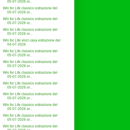
05-07-2026 or...
Win for Life classico estrazione del
05-07-2026 or...
Win for Life classico estrazione del
05-07-2026 or...
Win for Life classico estrazione del
05-07-2026 or...
Win for Life vinci casa estrazione del
04-07-2026
Win for Life classico estrazione del
05-07-2026 or...
Win for Life classico estrazione del
05-07-2026 or...
Win for Life classico estrazione del
05-07-2026 or...
Win for Life classico estrazione del
05-07-2026 or...
Win for Life classico estrazione del
05-07-2026 or...
Win for Life classico estrazione del
05-07-2026 or...
Win for Life classico estrazione del
05-07-2026 or...
Win for Life classico estrazione del