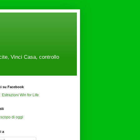
cite, Vinci Casa, controllo
ci su Facebook
Estrazioni Win for Life
ili
scopo di oggi
ti a