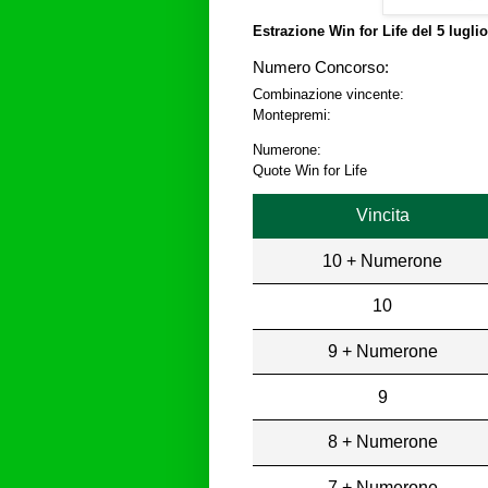
Estrazione Win for Life del
5 lugli
Numero Concorso:
Combinazione vincente:
Montepremi:
Numerone:
Quote Win for Life
Vincita
10 + Numerone
10
9 + Numerone
9
8 + Numerone
7 + Numerone