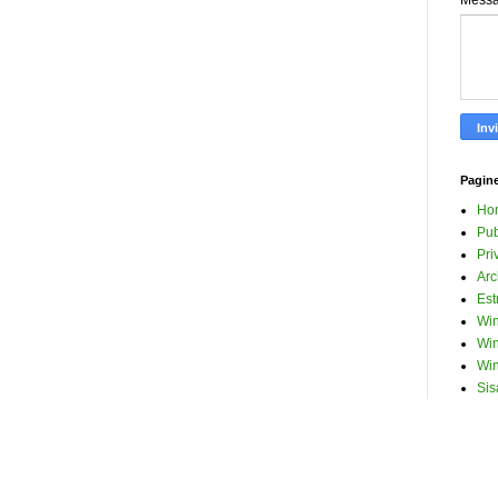
Mess
Pagin
Ho
Pub
Pri
Arc
Est
Win
Win
Win
Sis