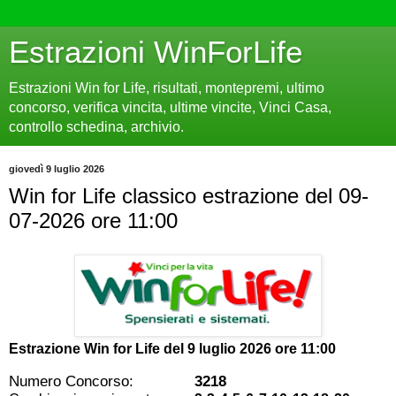
Estrazioni WinForLife
Estrazioni Win for Life, risultati, montepremi, ultimo
concorso, verifica vincita, ultime vincite, Vinci Casa,
controllo schedina, archivio.
giovedì 9 luglio 2026
Win for Life classico estrazione del 09-
07-2026 ore 11:00
Estrazione Win for Life del
9 luglio 2026 ore 11:00
Numero Concorso:
3218