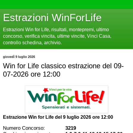
Estrazioni WinForLife
Estrazioni Win for Life, risultati, montepremi, ultimo
concorso, verifica vincita, ultime vincite, Vinci Casa,
controllo schedina, archivio.
giovedì 9 luglio 2026
Win for Life classico estrazione del 09-
07-2026 ore 12:00
Estrazione Win for Life del
9 luglio 2026 ore 12:00
Numero Concorso:
3219