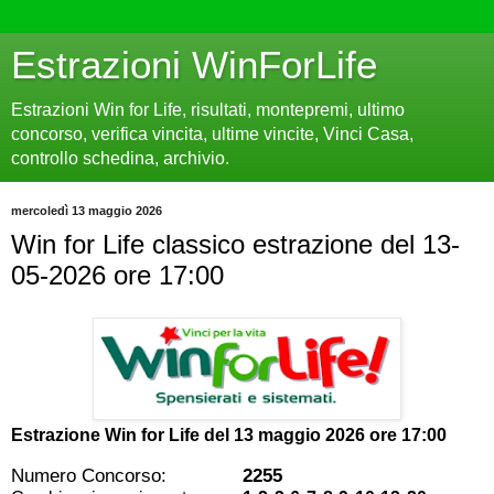
Estrazioni WinForLife
Estrazioni Win for Life, risultati, montepremi, ultimo
concorso, verifica vincita, ultime vincite, Vinci Casa,
controllo schedina, archivio.
mercoledì 13 maggio 2026
Win for Life classico estrazione del 13-
05-2026 ore 17:00
Estrazione Win for Life del
13 maggio 2026 ore 17:00
Numero Concorso:
2255