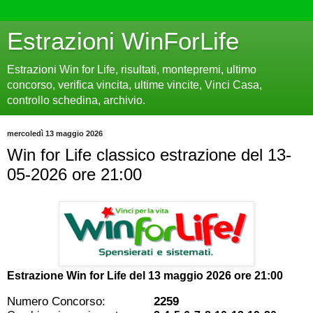
Estrazioni WinForLife
Estrazioni Win for Life, risultati, montepremi, ultimo
concorso, verifica vincita, ultime vincite, Vinci Casa,
controllo schedina, archivio.
mercoledì 13 maggio 2026
Win for Life classico estrazione del 13-
05-2026 ore 21:00
Estrazione Win for Life del
13 maggio 2026 ore 21:00
Numero Concorso:
2259