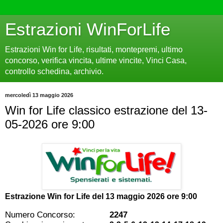
Estrazioni WinForLife
Estrazioni Win for Life, risultati, montepremi, ultimo
concorso, verifica vincita, ultime vincite, Vinci Casa,
controllo schedina, archivio.
mercoledì 13 maggio 2026
Win for Life classico estrazione del 13-
05-2026 ore 9:00
Estrazione Win for Life del
13 maggio 2026 ore 9:00
Numero Concorso:
2247