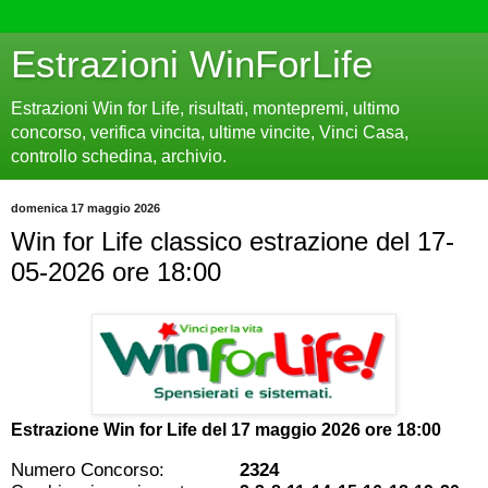
Estrazioni WinForLife
Estrazioni Win for Life, risultati, montepremi, ultimo
concorso, verifica vincita, ultime vincite, Vinci Casa,
controllo schedina, archivio.
domenica 17 maggio 2026
Win for Life classico estrazione del 17-
05-2026 ore 18:00
Estrazione Win for Life del
17 maggio 2026 ore 18:00
Numero Concorso:
2324