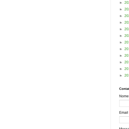
►
20
►
20
►
20
►
20
►
20
►
20
►
20
►
20
►
20
►
20
►
20
►
20
Contat
Nome
Email