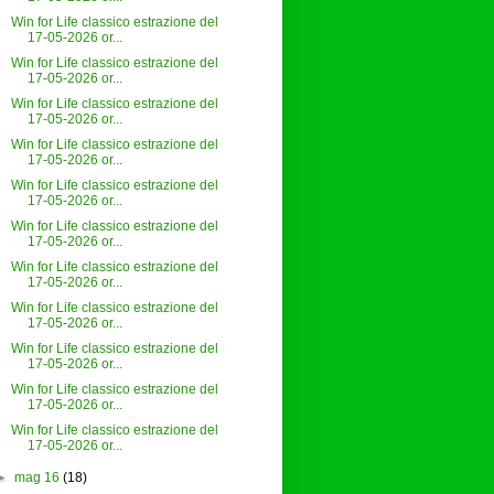
Win for Life classico estrazione del
17-05-2026 or...
Win for Life classico estrazione del
17-05-2026 or...
Win for Life classico estrazione del
17-05-2026 or...
Win for Life classico estrazione del
17-05-2026 or...
Win for Life classico estrazione del
17-05-2026 or...
Win for Life classico estrazione del
17-05-2026 or...
Win for Life classico estrazione del
17-05-2026 or...
Win for Life classico estrazione del
17-05-2026 or...
Win for Life classico estrazione del
17-05-2026 or...
Win for Life classico estrazione del
17-05-2026 or...
Win for Life classico estrazione del
17-05-2026 or...
►
mag 16
(18)