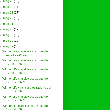
►
mag 25
(18)
►
mag 24
(17)
►
mag 23
(17)
►
mag 22
(18)
►
mag 21
(18)
►
mag 20
(19)
►
mag 19
(15)
►
mag 18
(18)
▼
mag 17
(18)
Win for Life classico estrazione del
17-05-2026 or...
Win for Life classico estrazione del
17-05-2026 or...
Win for Life classico estrazione del
17-05-2026 or...
Win for Life classico estrazione del
17-05-2026 or...
Win for Life vinci casa estrazione del
16-05-2026
Win for Life classico estrazione del
17-05-2026 or...
Win for Life classico estrazione del
17-05-2026 or...