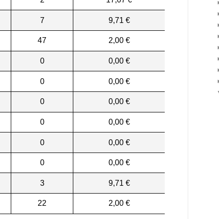
7
9,71 €
47
2,00 €
0
0,00 €
0
0,00 €
0
0,00 €
0
0,00 €
0
0,00 €
0
0,00 €
3
9,71 €
22
2,00 €