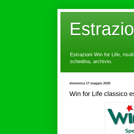
Estrazi
Estrazioni Win for Life, risul
schedina, archivio.
domenica 17 maggio 2026
Win for Life classico 