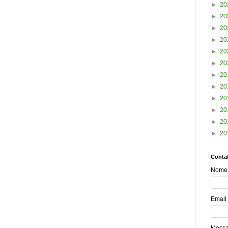
►
20
►
20
►
20
►
20
►
20
►
20
►
20
►
20
►
20
►
20
►
20
►
20
Contat
Nome
Email