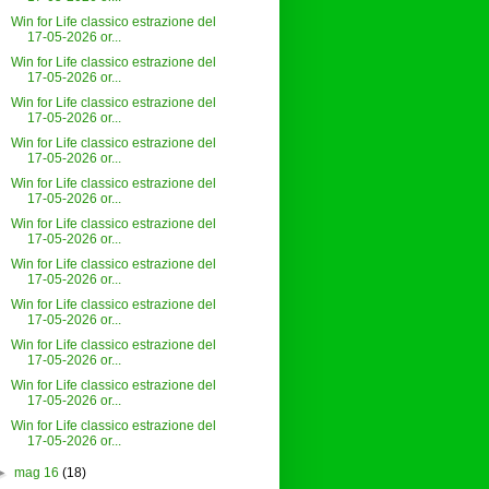
Win for Life classico estrazione del
17-05-2026 or...
Win for Life classico estrazione del
17-05-2026 or...
Win for Life classico estrazione del
17-05-2026 or...
Win for Life classico estrazione del
17-05-2026 or...
Win for Life classico estrazione del
17-05-2026 or...
Win for Life classico estrazione del
17-05-2026 or...
Win for Life classico estrazione del
17-05-2026 or...
Win for Life classico estrazione del
17-05-2026 or...
Win for Life classico estrazione del
17-05-2026 or...
Win for Life classico estrazione del
17-05-2026 or...
Win for Life classico estrazione del
17-05-2026 or...
►
mag 16
(18)