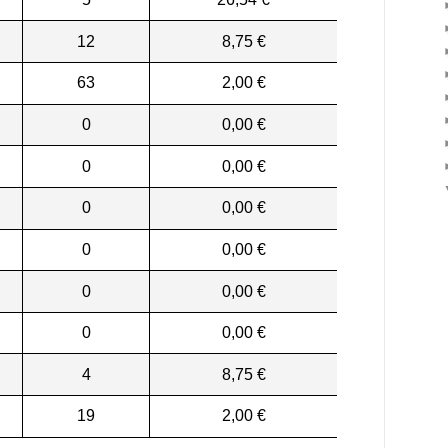
12
8,75 €
63
2,00 €
0
0,00 €
0
0,00 €
0
0,00 €
0
0,00 €
0
0,00 €
0
0,00 €
4
8,75 €
19
2,00 €