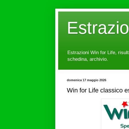
Estrazi
Estrazioni Win for Life, risul
schedina, archivio.
domenica 17 maggio 2026
Win for Life classico 