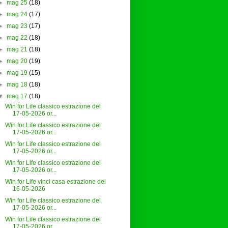
►
mag 25
(18)
►
mag 24
(17)
►
mag 23
(17)
►
mag 22
(18)
►
mag 21
(18)
►
mag 20
(19)
►
mag 19
(15)
►
mag 18
(18)
▼
mag 17
(18)
Win for Life classico estrazione del
17-05-2026 or...
Win for Life classico estrazione del
17-05-2026 or...
Win for Life classico estrazione del
17-05-2026 or...
Win for Life classico estrazione del
17-05-2026 or...
Win for Life vinci casa estrazione del
16-05-2026
Win for Life classico estrazione del
17-05-2026 or...
Win for Life classico estrazione del
17-05-2026 or...