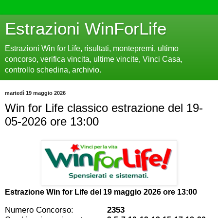
Estrazioni WinForLife
Estrazioni Win for Life, risultati, montepremi, ultimo
concorso, verifica vincita, ultime vincite, Vinci Casa,
controllo schedina, archivio.
martedì 19 maggio 2026
Win for Life classico estrazione del 19-
05-2026 ore 13:00
Estrazione Win for Life del
19 maggio 2026 ore 13:00
Numero Concorso:
2353