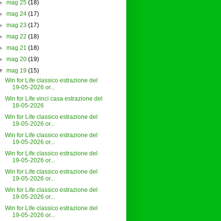
►
mag 25
(18)
►
mag 24
(17)
►
mag 23
(17)
►
mag 22
(18)
►
mag 21
(18)
►
mag 20
(19)
▼
mag 19
(15)
Win for Life classico estrazione del
19-05-2026 or...
Win for Life vinci casa estrazione del
18-05-2026
Win for Life classico estrazione del
19-05-2026 or...
Win for Life classico estrazione del
19-05-2026 or...
Win for Life classico estrazione del
19-05-2026 or...
Win for Life classico estrazione del
19-05-2026 or...
Win for Life classico estrazione del
19-05-2026 or...
Win for Life classico estrazione del
19-05-2026 or...