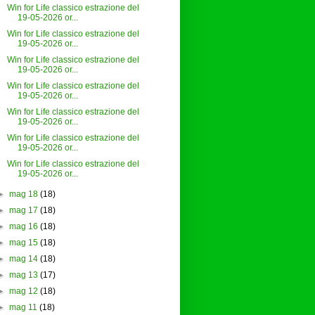
Win for Life classico estrazione del
19-05-2026 or...
Win for Life classico estrazione del
19-05-2026 or...
Win for Life classico estrazione del
19-05-2026 or...
Win for Life classico estrazione del
19-05-2026 or...
Win for Life classico estrazione del
19-05-2026 or...
Win for Life classico estrazione del
19-05-2026 or...
Win for Life classico estrazione del
19-05-2026 or...
►
mag 18
(18)
►
mag 17
(18)
►
mag 16
(18)
►
mag 15
(18)
►
mag 14
(18)
►
mag 13
(17)
►
mag 12
(18)
►
mag 11
(18)