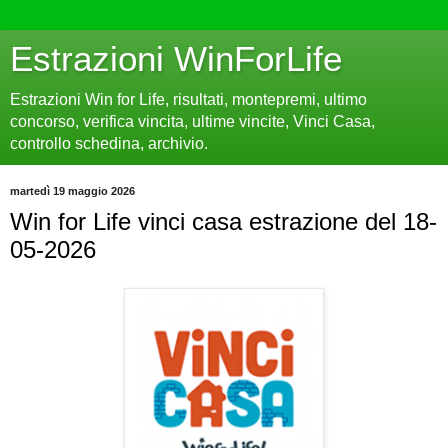
Estrazioni WinForLife
Estrazioni Win for Life, risultati, montepremi, ultimo
concorso, verifica vincita, ultime vincite, Vinci Casa,
controllo schedina, archivio.
martedì 19 maggio 2026
Win for Life vinci casa estrazione del 18-
05-2026