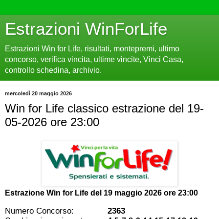
Estrazioni WinForLife
Estrazioni Win for Life, risultati, montepremi, ultimo
concorso, verifica vincita, ultime vincite, Vinci Casa,
controllo schedina, archivio.
mercoledì 20 maggio 2026
Win for Life classico estrazione del 19-
05-2026 ore 23:00
Estrazione Win for Life del
19 maggio 2026 ore 23:00
Numero Concorso:
2363