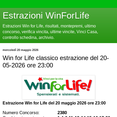
Estrazioni WinForLife
Estrazioni Win for Life, risultati, montepremi, ultimo
concorso, verifica vincita, ultime vincite, Vinci Casa,
controllo schedina, archivio.
mercoledì 20 maggio 2026
Win for Life classico estrazione del 20-
05-2026 ore 23:00
Estrazione Win for Life del
20 maggio 2026 ore 23:00
Numero Concorso:
2380