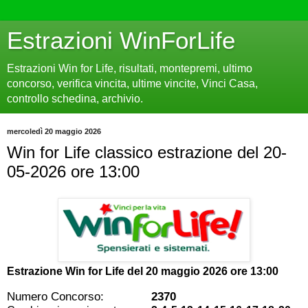
Estrazioni WinForLife
Estrazioni Win for Life, risultati, montepremi, ultimo
concorso, verifica vincita, ultime vincite, Vinci Casa,
controllo schedina, archivio.
mercoledì 20 maggio 2026
Win for Life classico estrazione del 20-
05-2026 ore 13:00
Estrazione Win for Life del
20 maggio 2026 ore 13:00
Numero Concorso:
2370