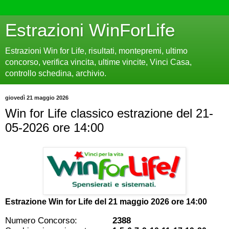
Estrazioni WinForLife
Estrazioni Win for Life, risultati, montepremi, ultimo
concorso, verifica vincita, ultime vincite, Vinci Casa,
controllo schedina, archivio.
giovedì 21 maggio 2026
Win for Life classico estrazione del 21-
05-2026 ore 14:00
Estrazione Win for Life del
21 maggio 2026 ore 14:00
Numero Concorso:
2388