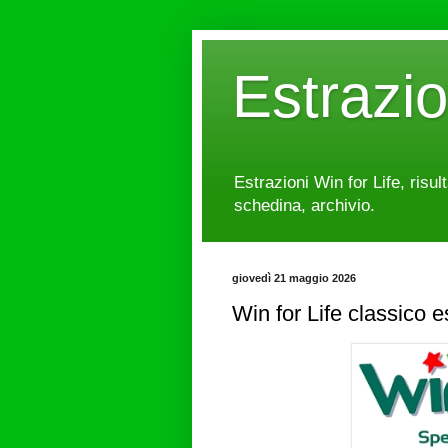
Estrazi
Estrazioni Win for Life, risul
schedina, archivio.
giovedì 21 maggio 2026
Win for Life classico 