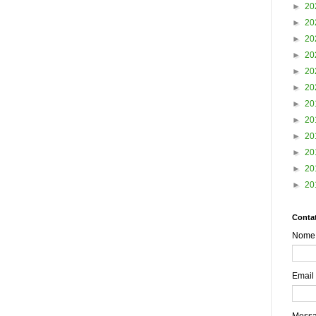
►
20
►
20
►
20
►
20
►
20
►
20
►
20
►
20
►
20
►
20
►
20
►
20
Contat
Nome
Email