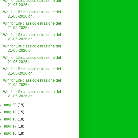
Win for Life classico estrazione del
21-05-2026 or...
Win for Life classico estrazione del
21-05-2026 or...
Win for Life classico estrazione del
21-05-2026 or...
Win for Life classico estrazione del
21-05-2026 or...
Win for Life classico estrazione del
21-05-2026 or...
Win for Life classico estrazione del
21-05-2026 or...
Win for Life classico estrazione del
21-05-2026 or...
Win for Life classico estrazione del
21-05-2026 or...
Win for Life classico estrazione del
21-05-2026 or...
►
mag 20
(19)
►
mag 19
(15)
►
mag 18
(18)
►
mag 17
(18)
►
mag 16
(18)