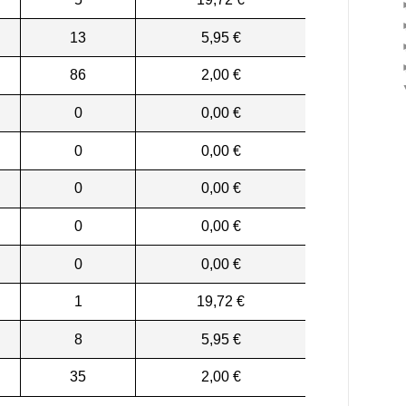
13
5,95 €
86
2,00 €
0
0,00 €
0
0,00 €
0
0,00 €
0
0,00 €
0
0,00 €
1
19,72 €
8
5,95 €
35
2,00 €