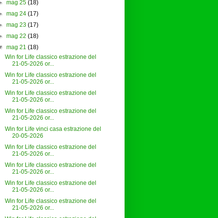
►
mag 25
(18)
►
mag 24
(17)
►
mag 23
(17)
►
mag 22
(18)
▼
mag 21
(18)
Win for Life classico estrazione del
21-05-2026 or...
Win for Life classico estrazione del
21-05-2026 or...
Win for Life classico estrazione del
21-05-2026 or...
Win for Life classico estrazione del
21-05-2026 or...
Win for Life vinci casa estrazione del
20-05-2026
Win for Life classico estrazione del
21-05-2026 or...
Win for Life classico estrazione del
21-05-2026 or...
Win for Life classico estrazione del
21-05-2026 or...
Win for Life classico estrazione del
21-05-2026 or...