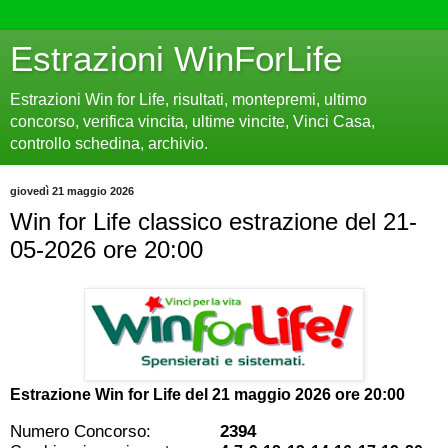
Estrazioni WinForLife
Estrazioni Win for Life, risultati, montepremi, ultimo
concorso, verifica vincita, ultime vincite, Vinci Casa,
controllo schedina, archivio.
giovedì 21 maggio 2026
Win for Life classico estrazione del 21-
05-2026 ore 20:00
Estrazione Win for Life del
21 maggio 2026 ore 20:00
Numero Concorso:
2394