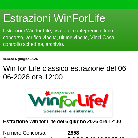
Estrazioni WinForLife
Estrazioni Win for Life, risultati, montepremi, ultimo
concorso, verifica vincita, ultime vincite, Vinci Casa,
controllo schedina, archivio.
sabato 6 giugno 2026
Win for Life classico estrazione del 06-
06-2026 ore 12:00
Estrazione Win for Life del
6 giugno 2026 ore 12:00
Numero Concorso:
2658