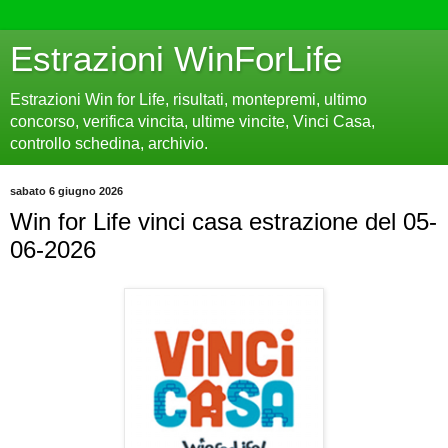
Estrazioni WinForLife
Estrazioni Win for Life, risultati, montepremi, ultimo
concorso, verifica vincita, ultime vincite, Vinci Casa,
controllo schedina, archivio.
sabato 6 giugno 2026
Win for Life vinci casa estrazione del 05-
06-2026