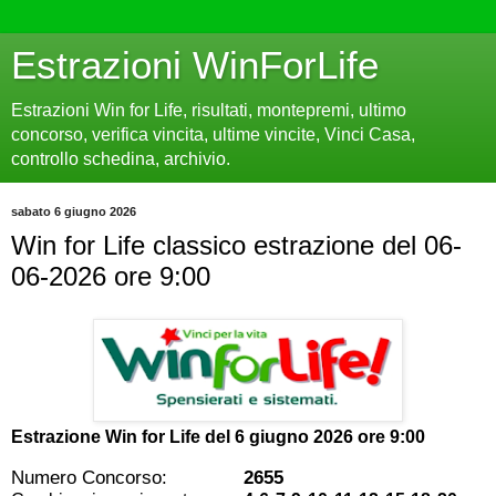
Estrazioni WinForLife
Estrazioni Win for Life, risultati, montepremi, ultimo
concorso, verifica vincita, ultime vincite, Vinci Casa,
controllo schedina, archivio.
sabato 6 giugno 2026
Win for Life classico estrazione del 06-
06-2026 ore 9:00
Estrazione Win for Life del
6 giugno 2026 ore 9:00
Numero Concorso:
2655