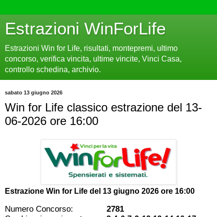
Estrazioni WinForLife
Estrazioni Win for Life, risultati, montepremi, ultimo
concorso, verifica vincita, ultime vincite, Vinci Casa,
controllo schedina, archivio.
sabato 13 giugno 2026
Win for Life classico estrazione del 13-
06-2026 ore 16:00
Estrazione Win for Life del
13 giugno 2026 ore 16:00
Numero Concorso:
2781