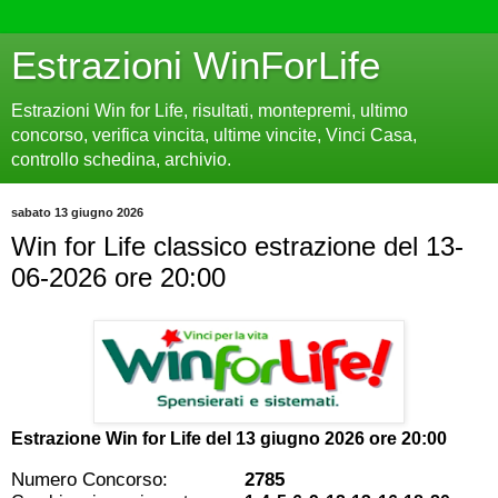
Estrazioni WinForLife
Estrazioni Win for Life, risultati, montepremi, ultimo
concorso, verifica vincita, ultime vincite, Vinci Casa,
controllo schedina, archivio.
sabato 13 giugno 2026
Win for Life classico estrazione del 13-
06-2026 ore 20:00
Estrazione Win for Life del
13 giugno 2026 ore 20:00
Numero Concorso:
2785