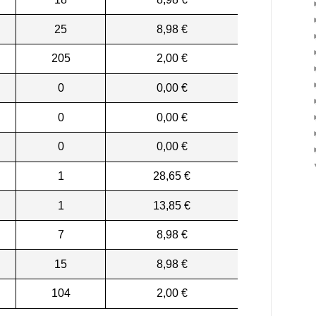
25
8,98 €
205
2,00 €
0
0,00 €
0
0,00 €
0
0,00 €
1
28,65 €
1
13,85 €
7
8,98 €
15
8,98 €
104
2,00 €