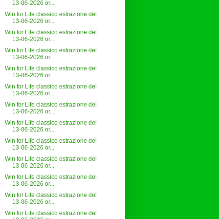
13-06-2026 or...
Win for Life classico estrazione del
13-06-2026 or...
Win for Life classico estrazione del
13-06-2026 or...
Win for Life classico estrazione del
13-06-2026 or...
Win for Life classico estrazione del
13-06-2026 or...
Win for Life classico estrazione del
13-06-2026 or...
Win for Life classico estrazione del
13-06-2026 or...
Win for Life classico estrazione del
13-06-2026 or...
Win for Life classico estrazione del
13-06-2026 or...
Win for Life classico estrazione del
13-06-2026 or...
Win for Life classico estrazione del
13-06-2026 or...
Win for Life classico estrazione del
13-06-2026 or...
Win for Life classico estrazione del