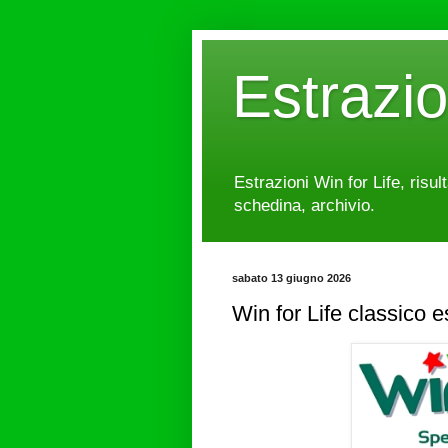
Estrazi
Estrazioni Win for Life, risul
schedina, archivio.
sabato 13 giugno 2026
Win for Life classico 