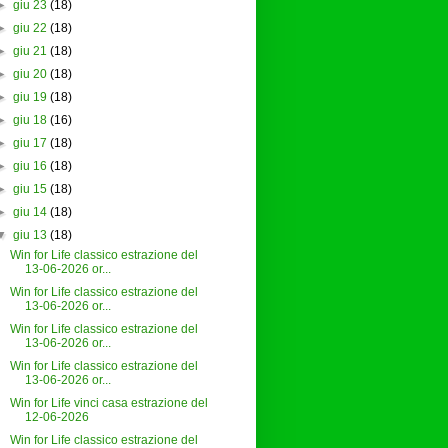
►
giu 23
(18)
►
giu 22
(18)
►
giu 21
(18)
►
giu 20
(18)
►
giu 19
(18)
►
giu 18
(16)
►
giu 17
(18)
►
giu 16
(18)
►
giu 15
(18)
►
giu 14
(18)
▼
giu 13
(18)
Win for Life classico estrazione del
13-06-2026 or...
Win for Life classico estrazione del
13-06-2026 or...
Win for Life classico estrazione del
13-06-2026 or...
Win for Life classico estrazione del
13-06-2026 or...
Win for Life vinci casa estrazione del
12-06-2026
Win for Life classico estrazione del