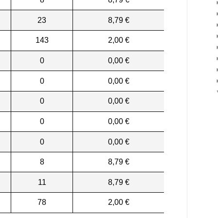
23
8,79 €
143
2,00 €
0
0,00 €
0
0,00 €
0
0,00 €
0
0,00 €
0
0,00 €
8
8,79 €
11
8,79 €
78
2,00 €