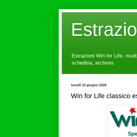
Estrazi
Estrazioni Win for Life, risul
schedina, archivio.
lunedì 15 giugno 2026
Win for Life classico 