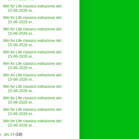
Win for Life classico estrazione del
15-06-2026 or...
Win for Life classico estrazione del
15-06-2026 or...
Win for Life classico estrazione del
15-06-2026 or...
Win for Life classico estrazione del
15-06-2026 or...
Win for Life classico estrazione del
15-06-2026 or...
Win for Life classico estrazione del
15-06-2026 or...
Win for Life classico estrazione del
15-06-2026 or...
Win for Life classico estrazione del
15-06-2026 or...
Win for Life classico estrazione del
15-06-2026 or...
Win for Life classico estrazione del
15-06-2026 or...
Win for Life classico estrazione del
15-06-2026 or...
►
giu 14
(18)