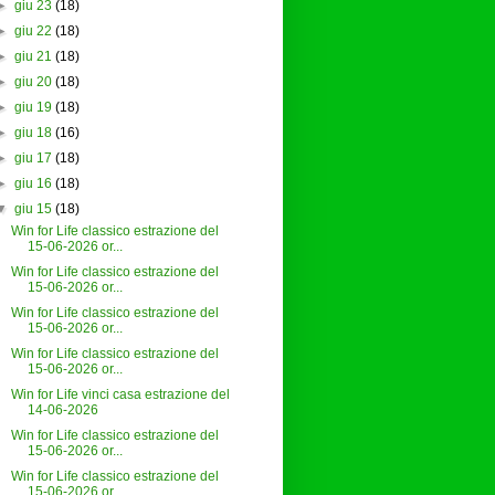
►
giu 23
(18)
►
giu 22
(18)
►
giu 21
(18)
►
giu 20
(18)
►
giu 19
(18)
►
giu 18
(16)
►
giu 17
(18)
►
giu 16
(18)
▼
giu 15
(18)
Win for Life classico estrazione del
15-06-2026 or...
Win for Life classico estrazione del
15-06-2026 or...
Win for Life classico estrazione del
15-06-2026 or...
Win for Life classico estrazione del
15-06-2026 or...
Win for Life vinci casa estrazione del
14-06-2026
Win for Life classico estrazione del
15-06-2026 or...
Win for Life classico estrazione del
15-06-2026 or...