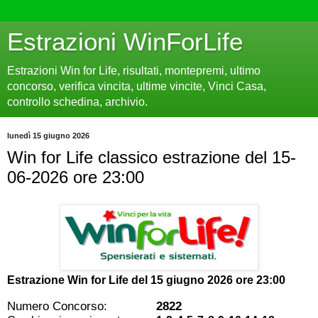
Estrazioni WinForLife
Estrazioni Win for Life, risultati, montepremi, ultimo
concorso, verifica vincita, ultime vincite, Vinci Casa,
controllo schedina, archivio.
lunedì 15 giugno 2026
Win for Life classico estrazione del 15-
06-2026 ore 23:00
Estrazione Win for Life del
15 giugno 2026 ore 23:00
Numero Concorso:
2822